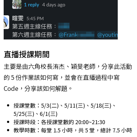
直播授課期間
主要是由六角校長洧杰、穎旻老師，分享此活動
的 5 份作業該如何寫，並會在直播過程中寫
Code，分享該如何解題。
授課堂數：5/3(二)、5/11(三)、5/18(三)、
5/25(三)、6/1(三)
授課時段：各授課堂數的 20:00~21:30
教學時數：每堂 1.5 小時，共 5 堂，總計 7.5 小時