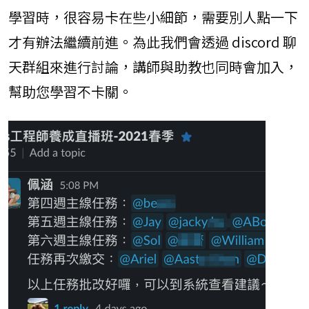
學習時，很容易卡在些小細節，需要別人點一下
才有辦法繼續前進。為此我們會透過 discord 聊
天群組來進行討論，講師與助教也同時會加入，
幫助您學習不卡關。