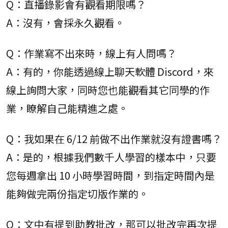
Q：直播錄影會有觀看期限嗎？
A：沒有，會採永久觀看。
Q：作業寫不出來時，線上有人問嗎？
A：有的，你能透過線上聊天軟體 Discord，來
線上詢問大家，同時您也能觀看其它同學的作
業，瞭解自己能精進之處。
Q：我如果在 6/12 前做不出作業就沒有證書嗎？
A：是的，根據我們數千人學習的樣本中，只要
您每週拿出 10 小時學習時間，到指定時間內是
能夠做完兩份指定切版作業的。
Q：文中有提到助教批改，那可以批改完再次提