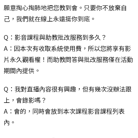
願意掏心掏肺地把您教到會。只要你不放棄自
己，我們就在線上永遠挺你到底。
Q：影音課程與助教批改服務到多久？
A：因本次有收取系統使用費，所以您將享有影
片永久觀看權！而助教問答與批改服務僅在活動
期間內提供。
Q：我對直播內容很有興趣，但有幾次沒辦法跟
上，會錄影嗎？
A：會的，同時會放到本次課程影音課程列表
內。