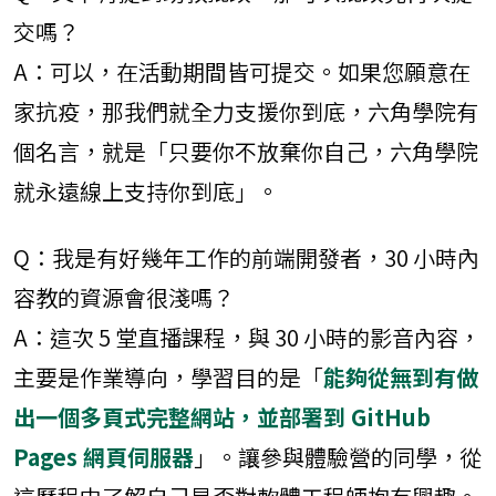
交嗎？
A：可以，在活動期間皆可提交。如果您願意在
家抗疫，那我們就全力支援你到底，六角學院有
個名言，就是「只要你不放棄你自己，六角學院
就永遠線上支持你到底」。
Q：我是有好幾年工作的前端開發者，30 小時內
容教的資源會很淺嗎？
A：這次 5 堂直播課程，與 30 小時的影音內容，
主要是作業導向，學習目的是「
能夠從無到有做
出一個多頁式完整網站，並部署到 GitHub
Pages 網頁伺服器
」。讓參與體驗營的同學，從