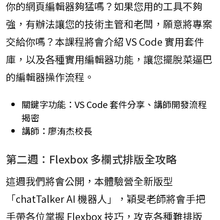
你的網頁編輯器夠猛嗎？如果您用的工具不夠
強，有辦法讓您的技術主管和老闆，願意將專案
交給你嗎？本課程將會介紹 VS Code 實用套件
庫，以及各種實用編輯器功能，讓您擺脫菜逼巴
的編輯器操作流程。
關鍵字功能：VS Code 套件分享、講師開發流程
揭密
講師：廖洧杰校長
第二週：Flexbox 多欄式排版全攻略
這週我們將會公開，本體驗營全新版型
「chatTalker AI 機器人」，穎旻老師將會手把
手帶各位掌握 Flexbox 技巧，攻克各種難排版