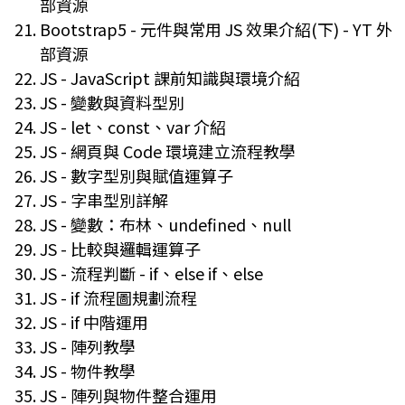
部資源
Bootstrap5 - 元件與常用 JS 效果介紹(下) - YT 外
部資源
JS - JavaScript 課前知識與環境介紹
JS - 變數與資料型別
JS - let、const、var 介紹
JS - 網頁與 Code 環境建立流程教學
JS - 數字型別與賦值運算子
JS - 字串型別詳解
JS - 變數：布林、undefined、null
JS - 比較與邏輯運算子
JS - 流程判斷 - if、else if、else
JS - if 流程圖規劃流程
JS - if 中階運用
JS - 陣列教學
JS - 物件教學
JS - 陣列與物件整合運用