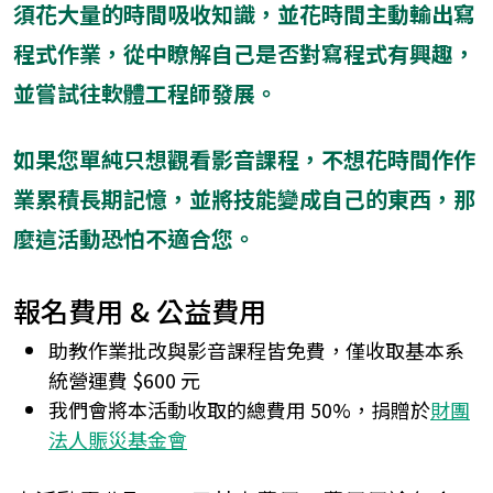
須花大量的時間吸收知識，並花時間主動輸出寫
程式作業，從中瞭解自己是否對寫程式有興趣，
並嘗試往軟體工程師發展。
如果您單純只想觀看影音課程，不想花時間作作
業累積長期記憶，並將技能變成自己的東西，那
麼這活動恐怕不適合您。
報名費用 & 公益費用
助教作業批改與影音課程皆免費，僅收取基本系
統營運費 $600 元
我們會將本活動收取的總費用 50%，捐贈於
財團
法人賑災基金會