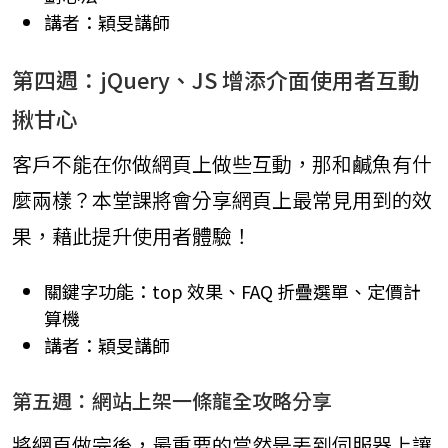
講者：穎旻講師
第四週：jQuery、JS 增添介面使用者互動
揪甘心
客戶不能在你做網頁上做些互動，那和鹹魚有什
麼兩樣？本堂課將會分享網頁上最常見用到的效
果，藉此提升使用者體驗！
關鍵字功能：top 效果、FAQ 折疊選單、定價計
算機
講者：穎旻講師
第五週：網站上架一條龍全攻略分享
將網頁做完後，最重要的當然是丟到伺服器上讓