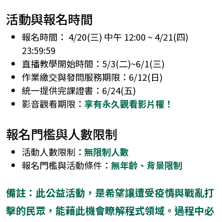
活動與報名時間
報名時間： 4/20(三) 中午 12:00 ~ 4/21(四)
23:59:59
直播教學開始時間：5/3(二)~6/1(三)
作業繳交與發問服務期限：6/12(日)
統一提供完課證書：6/24(五)
影音觀看期限：
享有永久觀看影片權！
報名門檻與人數限制
活動人數限制：
無限制人數
報名門檻與活動條件：
無年齡、背景限制
備註：此公益活動，是希望讓遭受疫情與戰亂打
擊的民眾，能藉此機會瞭解程式領域。過程中必