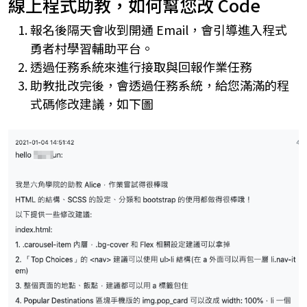
線上程式助教，如何幫您改 Code
報名後隔天會收到開通 Email，會引導進入程式
勇者村學習輔助平台。
透過任務系統來進行接取與回報作業任務
助教批改完後，會透過任務系統，給您滿滿的程
式碼修改建議，如下圖