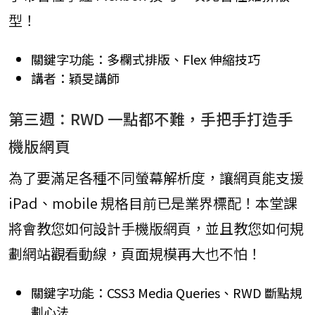
型！
關鍵字功能：多欄式排版、Flex 伸縮技巧
講者：穎旻講師
第三週：RWD 一點都不難，手把手打造手
機版網頁
為了要滿足各種不同螢幕解析度，讓網頁能支援
iPad、mobile 規格目前已是業界標配！本堂課
將會教您如何設計手機版網頁，並且教您如何規
劃網站觀看動線，頁面規模再大也不怕！
關鍵字功能：CSS3 Media Queries、RWD 斷點規
劃心法