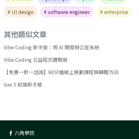
# UI design
# software engineer
# enterprise
其他類似文章
Vibe Coding 新手營：用 AI 開發辦公室系統
Vibe Coding 公益程式體驗營
【免費一對一諮詢】60分鐘線上規劃課程與轉職方向
Vue 3 前端新手營
六角學院