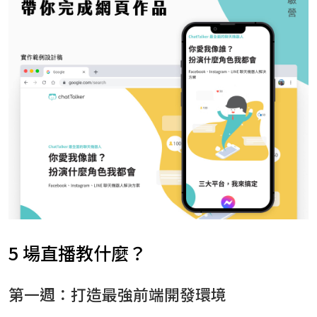
5 場直播教什麼？
第一週：打造最強前端開發環境