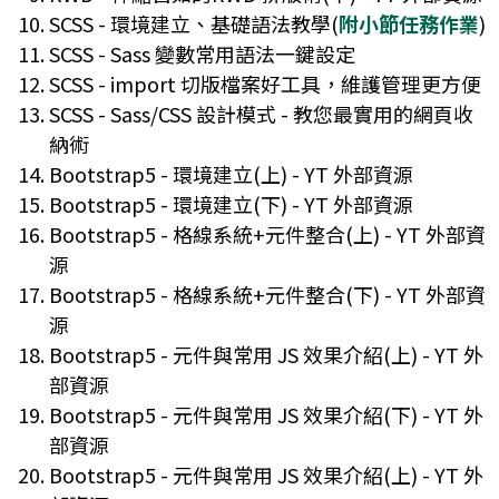
SCSS - 環境建立、基礎語法教學(
附小節任務作業
)
SCSS - Sass 變數常用語法一鍵設定
SCSS - import 切版檔案好工具，維護管理更方便
SCSS - Sass/CSS 設計模式 - 教您最實用的網頁收
納術
Bootstrap5 - 環境建立(上) - YT 外部資源
Bootstrap5 - 環境建立(下) - YT 外部資源
Bootstrap5 - 格線系統+元件整合(上) - YT 外部資
源
Bootstrap5 - 格線系統+元件整合(下) - YT 外部資
源
Bootstrap5 - 元件與常用 JS 效果介紹(上) - YT 外
部資源
Bootstrap5 - 元件與常用 JS 效果介紹(下) - YT 外
部資源
Bootstrap5 - 元件與常用 JS 效果介紹(上) - YT 外