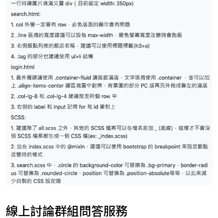
線上討論群組問答服務