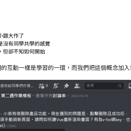
小題大作了
是沒有同學共學的感覺
，但卻不知如何開始
們的互動一樣是學習的一環，而我們把這個概念加入