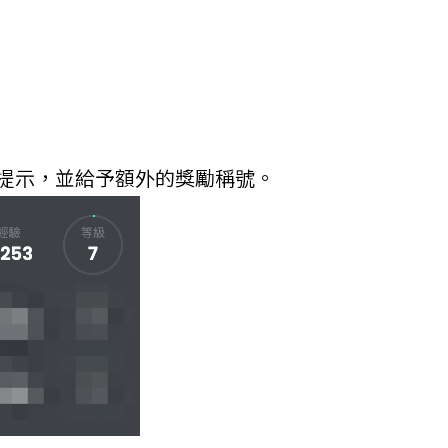
予提示，並給予額外的獎勵稱號。