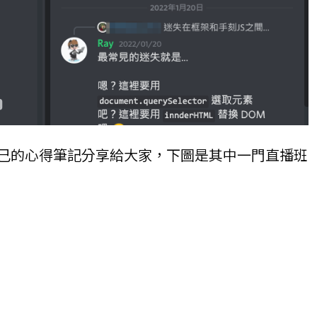
把自己的心得筆記分享給大家，下圖是其中一門直播班