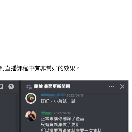
到直播課程中有非常好的效果。