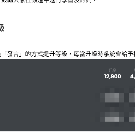
級
可以透過「發言」的方式提升等級，每當升級時系統會給