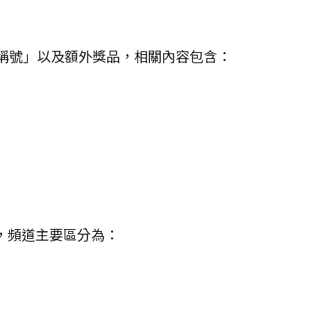
獎勵稱號」以及額外獎品，相關內容包含：
，頻道主要區分為：