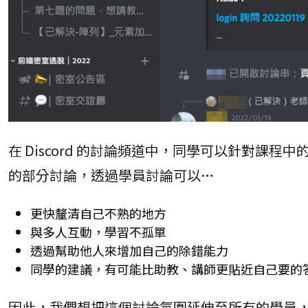
在 Discord 的討論頻道中，同學可以針對
的部分討論，透過學員討論可以…
更快釐清自己不熟的地方
與多人互動，學習不孤單
透過幫助他人來增加自己的除錯能力
同學的建議，有可能比助教、講師更貼近自己要的
因此，我們想把這個討論氛圍延伸至所有的學員