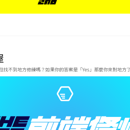
屋
但找不到地方修練嗎？如果你的答案是「Yes」那麼你來對地方