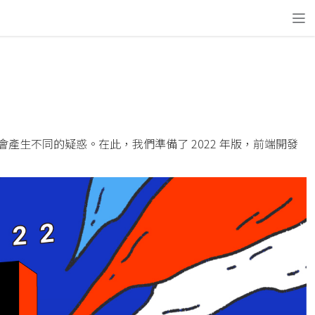
生不同的疑惑。在此，我們準備了 2022 年版，前端開發