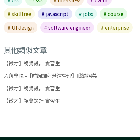
# skilltree
# javascript
# jobs
# course
# UI design
# software engineer
# enterprise
其他類似文章
【徵才】視覺設計 實習生
六角學院 -【前端課程營運管理】職缺招募
【徵才】視覺設計 實習生
【徵才】視覺設計 實習生