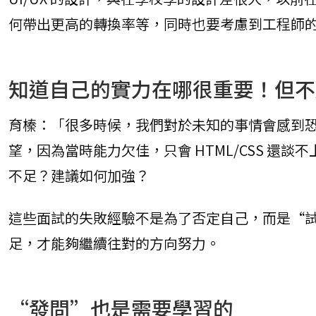
何帶出更高的轉換率等，同時也要考慮到工程師
知道自己的實力在哪很重要！但不
育榛：「很多時候，我們對於未知的事情會感到
望，因為當時能力欠佳，只會 HTML/CSS 
不足？建議如何加強？
這些面試的失敗經驗不是為了否定自己，而是“
足，才能夠繼續往對的方向努力。
“發問”也是需要學習的