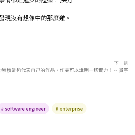
發現沒有想像中的那麼難。
下一則
力累積能夠代表自己的作品，作品可以說明一切實力！ -- 貫宇
# software engineer
# enterprise