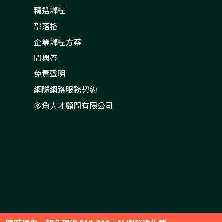
精選課程
部落格
企業課程方案
問與答
免責聲明
網際網路服務契約
多角人才顧問有限公司