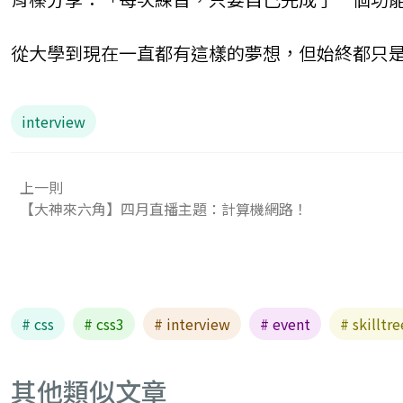
從大學到現在一直都有這樣的夢想，但始終都只
interview
上一則
【大神來六角】四月直播主題：計算機網路！
# css
# css3
# interview
# event
# skilltre
其他類似文章