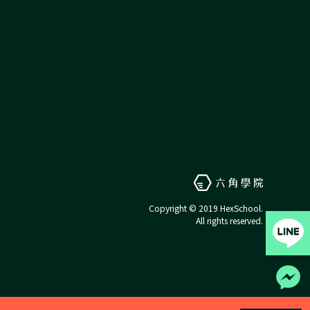
Copyright © 2019 HexSchool.
All rights reserved.