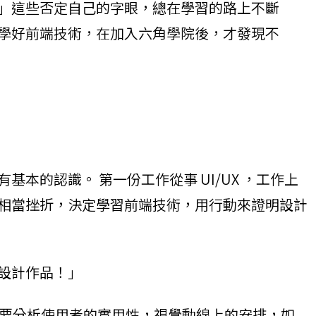
」這些否定自己的字眼，總在學習的路上不斷
學好前端技術，在加入六角學院後，才發現不
的認識。 第一份工作從事 UI/UX ，工作上
相當挫折，決定學習前端技術，用行動來證明設計
設計作品！」
強調的要分析使用者的實用性，視覺動線上的安排，如