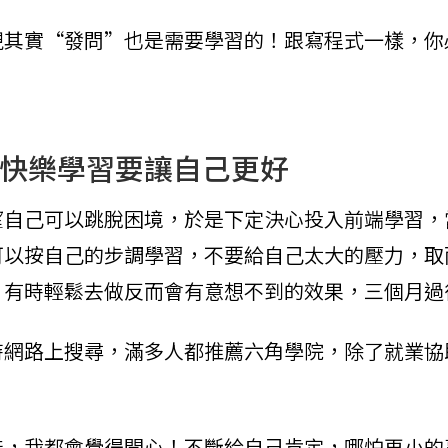
現其實“發問”也是需要學習的！跟寫程式一樣，你
快樂學習要讓自己更好
望自己可以跳脫困境，於是下定決心投入前端學習，
以按自己的步調學習，不要給自己太大的壓力，取而
，有時輕鬆去做反而會有意想不到的效果，三個月過
時網路上搜尋，滿多人都推薦六角學院，除了就業協
，我都會覺得開心！不斷給自己肯定，哪怕再小的事